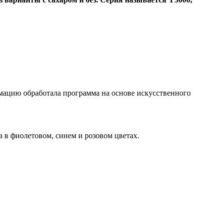
рмацию обработала программа на основе искусственного
 в фиолетовом, синем и розовом цветах.