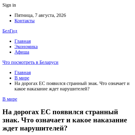
Sign in
Пятница, 7 августа, 2026
Контакты
БелГид
Главная
Экономика
Афиша
Что посмотреть в Беларуси
Главная
В мире
На дорогах ЕС появился странный знак. Что означает и
какое наказание ждет нарушителей?
В мире
На дорогах ЕС появился странный
знак. Что означает и какое наказание
ждет нарушителей?