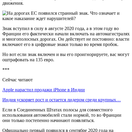
движения.
Знак вступил в силу в августе 2020 года, а в этом году во
Франции его фактически начали включать на автомагистралях
и многополосных дорогах. Он действует не постоянно: власти
включают его в цифровые знаки только во время пробок.
Но вот если знак включен и вы его проигнорируете, вас могут
оштрафовать на 135 евро.
***
Сейчас читают
Apple нарастил продажи iPhone в Индии
Индия ускоряет рост и остается лидером среди крупных…
Если в Соединенных Штатах полосы для совместного
использования автомобилей стали нормой, то во Франции
они только постепенно начинают появляться.
Официально первый появился в сентябре 2020 года на