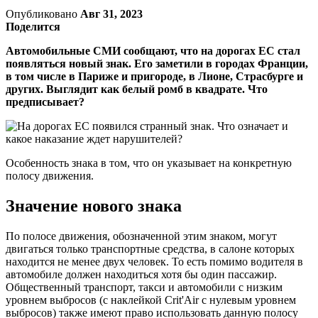
Опубликовано
Авг 31, 2023
Поделится
Автомобильные СМИ сообщают, что на дорогах ЕС стал
появляться новый знак. Его заметили в городах Франции,
в том числе в Париже и пригороде, в Лионе, Страсбурге и
других. Выглядит как белый ромб в квадрате. Что
предписывает?
Особенность знака в том, что он указывает на конкретную
полосу движения.
Значение нового знака
По полосе движения, обозначенной этим знаком, могут
двигаться только транспортные средства, в салоне которых
находится не менее двух человек. То есть помимо водителя в
автомобиле должен находиться хотя бы один пассажир.
Общественный транспорт, такси и автомобили с низким
уровнем выбросов (с наклейкой Crit'Air с нулевым уровнем
выбросов) также имеют право использовать данную полосу