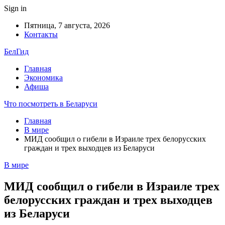
Sign in
Пятница, 7 августа, 2026
Контакты
БелГид
Главная
Экономика
Афиша
Что посмотреть в Беларуси
Главная
В мире
МИД сообщил о гибели в Израиле трех белорусских
граждан и трех выходцев из Беларуси
В мире
МИД сообщил о гибели в Израиле трех
белорусских граждан и трех выходцев
из Беларуси