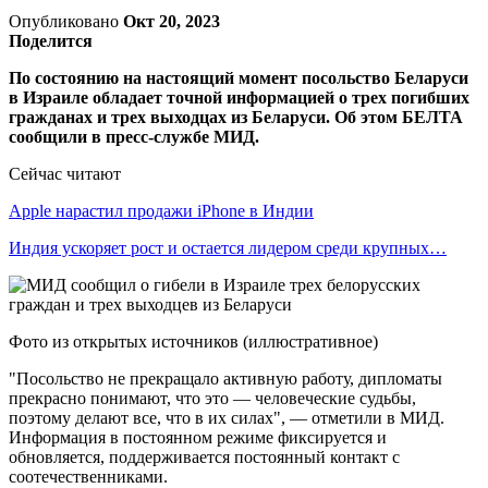
Опубликовано
Окт 20, 2023
Поделится
По состоянию на настоящий момент посольство Беларуси
в Израиле обладает точной информацией о трех погибших
гражданах и трех выходцах из Беларуси. Об этом БЕЛТА
сообщили в пресс-службе МИД.
Сейчас читают
Apple нарастил продажи iPhone в Индии
Индия ускоряет рост и остается лидером среди крупных…
Фото из открытых источников (иллюстративное)
"Посольство не прекращало активную работу, дипломаты
прекрасно понимают, что это — человеческие судьбы,
поэтому делают все, что в их силах", — отметили в МИД.
Информация в постоянном режиме фиксируется и
обновляется, поддерживается постоянный контакт с
соотечественниками.