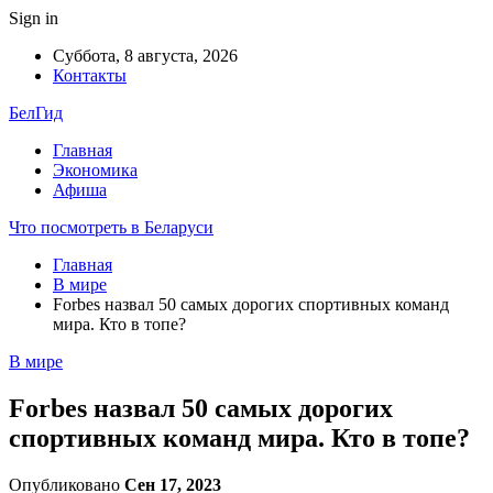
Sign in
Суббота, 8 августа, 2026
Контакты
БелГид
Главная
Экономика
Афиша
Что посмотреть в Беларуси
Главная
В мире
Forbes назвал 50 самых дорогих спортивных команд
мира. Кто в топе?
В мире
Forbes назвал 50 самых дорогих
спортивных команд мира. Кто в топе?
Опубликовано
Сен 17, 2023