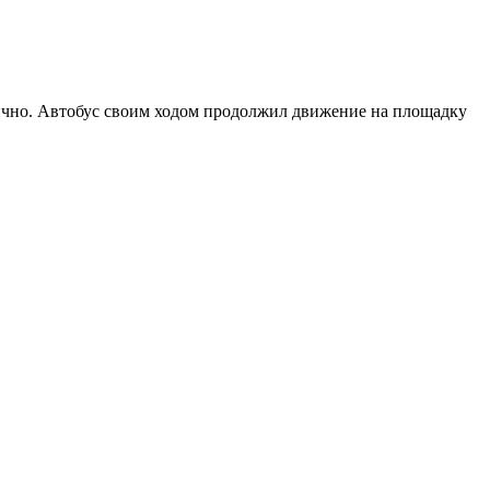
стично. Автобус своим ходом продолжил движение на площадку