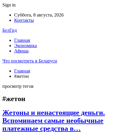
Sign in
Суббота, 8 августа, 2026
Контакты
БелГид
Главная
Экономика
Афиша
Что посмотреть в Беларуси
Главная
#жетон
просмотр тегов
#жетон
Жетоны и ненастоящие деньги.
Вспоминаем самые необычные
платежные средства в…