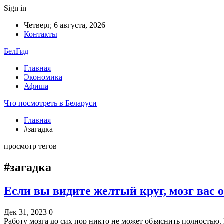
Sign in
Четверг, 6 августа, 2026
Контакты
БелГид
Главная
Экономика
Афиша
Что посмотреть в Беларуси
Главная
#загадка
просмотр тегов
#загадка
Если вы видите желтый круг, мозг вас 
Дек 31, 2023
0
Работу мозга до сих пор никто не может объяснить полностью