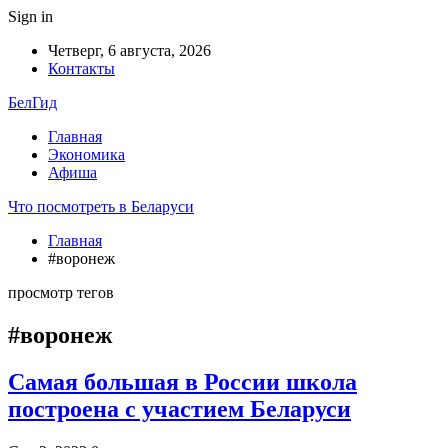
Sign in
Четверг, 6 августа, 2026
Контакты
БелГид
Главная
Экономика
Афиша
Что посмотреть в Беларуси
Главная
#воронеж
просмотр тегов
#воронеж
Самая большая в России школа
построена с участием Беларуси