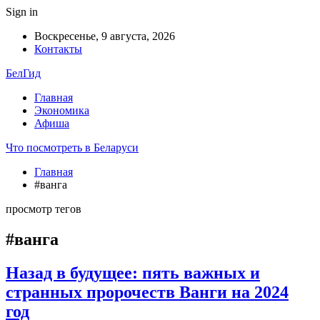
Sign in
Воскресенье, 9 августа, 2026
Контакты
БелГид
Главная
Экономика
Афиша
Что посмотреть в Беларуси
Главная
#ванга
просмотр тегов
#ванга
Назад в будущее: пять важных и
странных пророчеств Ванги на 2024
год