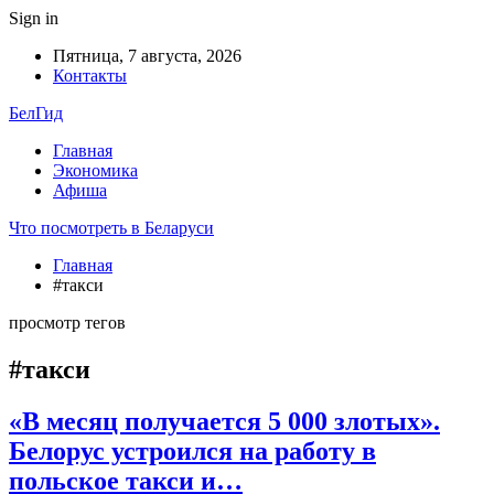
Sign in
Пятница, 7 августа, 2026
Контакты
БелГид
Главная
Экономика
Афиша
Что посмотреть в Беларуси
Главная
#такси
просмотр тегов
#такси
«В месяц получается 5 000 злотых».
Белорус устроился на работу в
польское такси и…