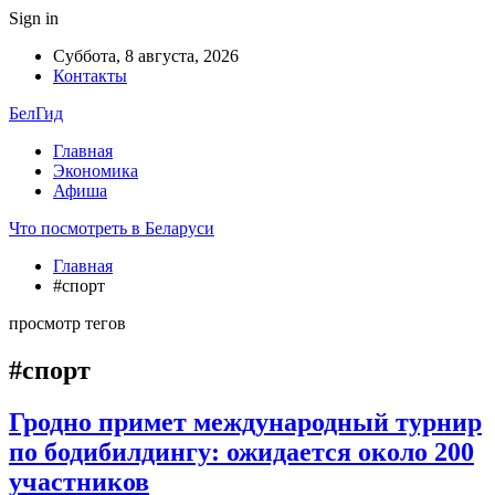
Sign in
Суббота, 8 августа, 2026
Контакты
БелГид
Главная
Экономика
Афиша
Что посмотреть в Беларуси
Главная
#спорт
просмотр тегов
#спорт
Гродно примет международный турнир
по бодибилдингу: ожидается около 200
участников