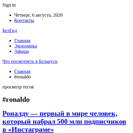
Sign in
Четверг, 6 августа, 2026
Контакты
БелГид
Главная
Экономика
Афиша
Что посмотреть в Беларуси
Главная
#ronaldo
просмотр тегов
#ronaldo
Роналду — первый в мире человек,
который набрал 500 млн подписчиков
в «Инстаграме»