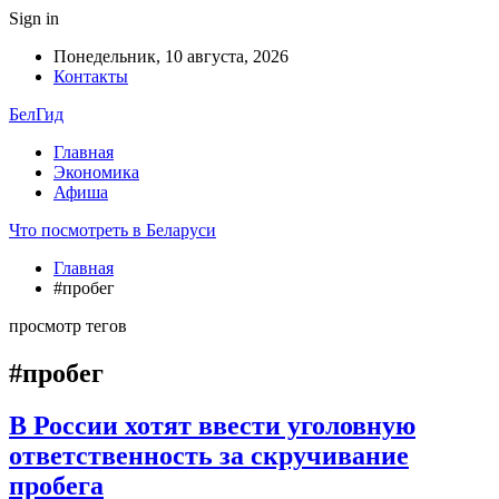
Sign in
Понедельник, 10 августа, 2026
Контакты
БелГид
Главная
Экономика
Афиша
Что посмотреть в Беларуси
Главная
#пробег
просмотр тегов
#пробег
В России хотят ввести уголовную
ответственность за скручивание
пробега