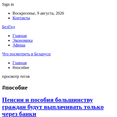
Sign in
Воскресенье, 9 августа, 2026
Контакты
БелГид
Главная
Экономика
Афиша
Что посмотреть в Беларуси
Главная
#пособие
просмотр тегов
#пособие
Пенсии и пособия большинству
граждан будут выплачивать только
через банки