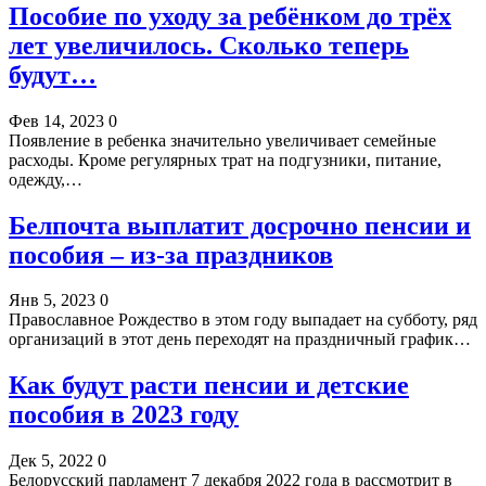
Пособие по уходу за ребёнком до трёх
лет увеличилось. Сколько теперь
будут…
Фев 14, 2023
0
Появление в ребенка значительно увеличивает семейные
расходы. Кроме регулярных трат на подгузники, питание,
одежду,…
Белпочта выплатит досрочно пенсии и
пособия – из-за праздников
Янв 5, 2023
0
Православное Рождество в этом году выпадает на субботу, ряд
организаций в этот день переходят на праздничный график…
Как будут расти пенсии и детские
пособия в 2023 году
Дек 5, 2022
0
Белорусский парламент 7 декабря 2022 года в рассмотрит в