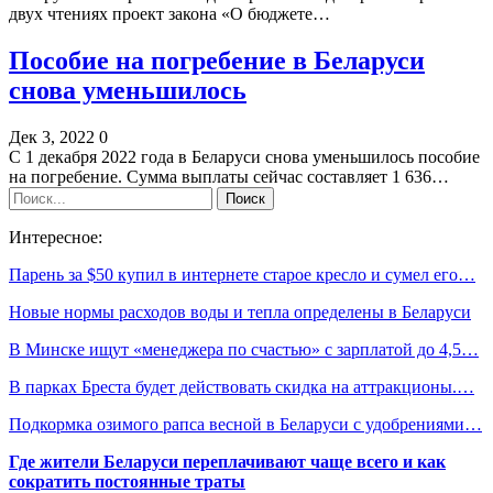
двух чтениях проект закона «О бюджете…
Пособие на погребение в Беларуси
снова уменьшилось
Дек 3, 2022
0
С 1 декабря 2022 года в Беларуси снова уменьшилось пособие
на погребение. Сумма выплаты сейчас составляет 1 636…
Интересное:
Парень за $50 купил в интернете старое кресло и сумел его…
Новые нормы расходов воды и тепла определены в Беларуси
В Минске ищут «менеджера по счастью» с зарплатой до 4,5…
В парках Бреста будет действовать скидка на аттракционы.…
Подкормка озимого рапса весной в Беларуси с удобрениями…
Где жители Беларуси переплачивают чаще всего и как
сократить постоянные траты