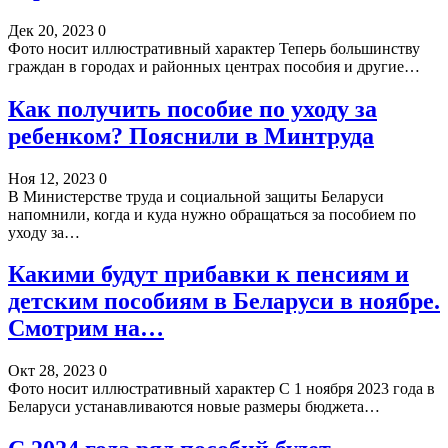
Дек 20, 2023
0
Фото носит иллюстративный характер Теперь большинству
граждан в городах и районных центрах пособия и другие…
Как получить пособие по уходу за
ребенком? Пояснили в Минтруда
Ноя 12, 2023
0
В Министерстве труда и социальной защиты Беларуси
напомнили, когда и куда нужно обращаться за пособием по
уходу за…
Какими будут прибавки к пенсиям и
детским пособиям в Беларуси в ноябре.
Смотрим на…
Окт 28, 2023
0
Фото носит иллюстративный характер С 1 ноября 2023 года в
Беларуси устанавливаются новые размеры бюджета…