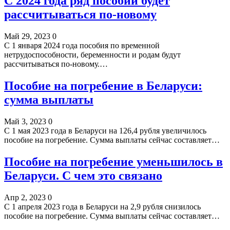
С 2024 года ряд пособий будет
рассчитываться по-новому
Май 29, 2023
0
С 1 января 2024 года пособия по временной
нетрудоспособности, беременности и родам будут
рассчитываться по-новому.…
Пособие на погребение в Беларуси:
сумма выплаты
Май 3, 2023
0
С 1 мая 2023 года в Беларуси на 126,4 рубля увеличилось
пособие на погребение. Сумма выплаты сейчас составляет…
Пособие на погребение уменьшилось в
Беларуси. С чем это связано
Апр 2, 2023
0
С 1 апреля 2023 года в Беларуси на 2,9 рубля снизилось
пособие на погребение. Сумма выплаты сейчас составляет…