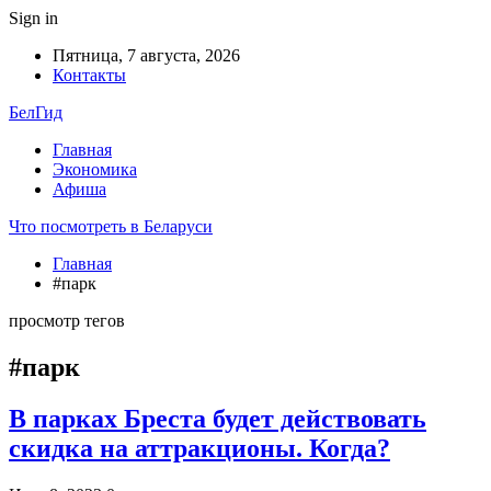
Sign in
Пятница, 7 августа, 2026
Контакты
БелГид
Главная
Экономика
Афиша
Что посмотреть в Беларуси
Главная
#парк
просмотр тегов
#парк
В парках Бреста будет действовать
скидка на аттракционы. Когда?