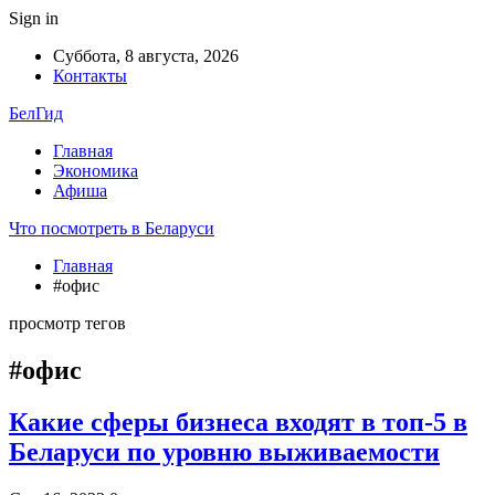
Sign in
Суббота, 8 августа, 2026
Контакты
БелГид
Главная
Экономика
Афиша
Что посмотреть в Беларуси
Главная
#офис
просмотр тегов
#офис
Какие сферы бизнеса входят в топ-5 в
Беларуси по уровню выживаемости