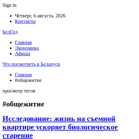
Sign in
Четверг, 6 августа, 2026
Контакты
БелГид
Главная
Экономика
Афиша
Что посмотреть в Беларуси
Главная
#общежитие
просмотр тегов
#общежитие
Исследование: жизнь на съемной
квартире ускоряет биологическое
старение