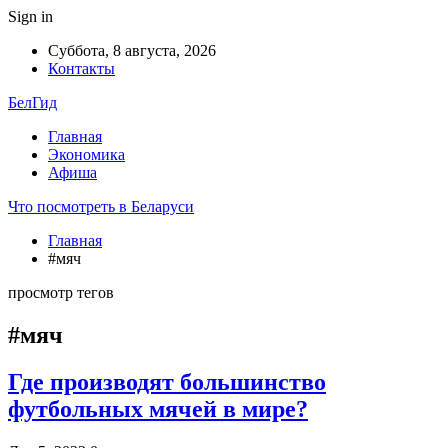
Sign in
Суббота, 8 августа, 2026
Контакты
БелГид
Главная
Экономика
Афиша
Что посмотреть в Беларуси
Главная
#мяч
просмотр тегов
#мяч
Где производят большинство
футбольных мячей в мире?