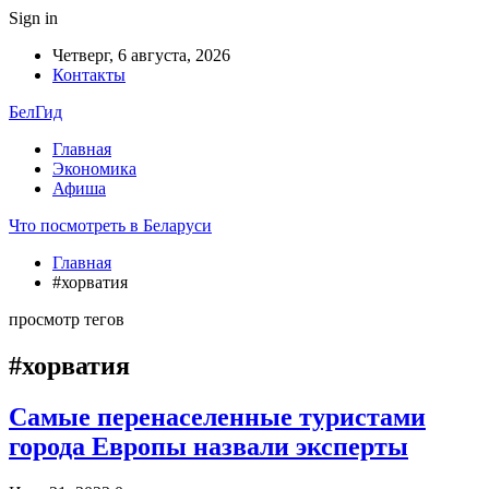
Sign in
Четверг, 6 августа, 2026
Контакты
БелГид
Главная
Экономика
Афиша
Что посмотреть в Беларуси
Главная
#хорватия
просмотр тегов
#хорватия
Самые перенаселенные туристами
города Европы назвали эксперты