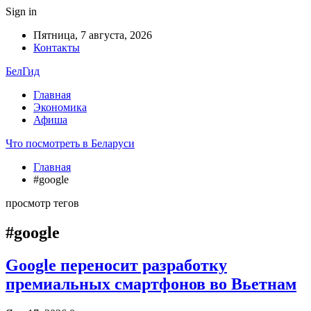
Sign in
Пятница, 7 августа, 2026
Контакты
БелГид
Главная
Экономика
Афиша
Что посмотреть в Беларуси
Главная
#google
просмотр тегов
#google
Google переносит разработку
премиальных смартфонов во Вьетнам