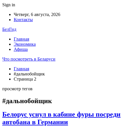
Sign in
Четверг, 6 августа, 2026
Контакты
БелГид
Главная
Экономика
Афиша
Что посмотреть в Беларуси
Главная
#дальнобойщик
Страница 2
просмотр тегов
#дальнобойщик
Белорус уснул в кабине фуры посреди
автобана в Германии