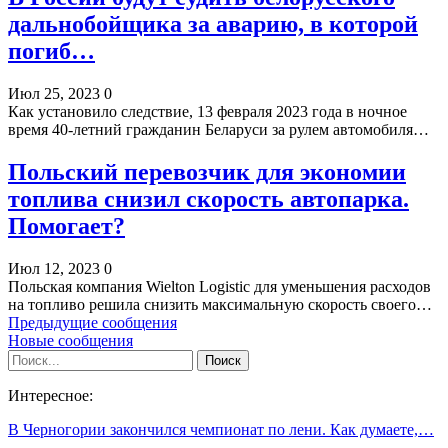
дальнобойщика за аварию, в которой
погиб…
Июл 25, 2023
0
Как установило следствие, 13 февраля 2023 года в ночное
время 40-летний гражданин Беларуси за рулем автомобиля…
Польский перевозчик для экономии
топлива снизил скорость автопарка.
Помогает?
Июл 12, 2023
0
Польская компания Wielton Logistic для уменьшения расходов
на топливо решила снизить максимальную скорость своего…
Предыдущие сообщения
Новые сообщения
Интересное:
В Черногории закончился чемпионат по лени. Как думаете,…