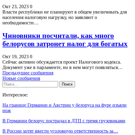
Окт 23, 2023
0
Власти республики не планируют в общем увеличивать для
населения налоговую нагрузку, но заявляют о
необходимости…
Чиновники посчитали, как много
белорусов затронет налог для богатых
Окт 19, 2023
0
Сейчас активно обсуждается проект Налогового кодекса.
Документ уже в парламенте, но в нем могут появляться…
Предыдущие сообщения
Новые сообщения
Интересное:
На границе Германии и Австрии у белоруса на фуре изъяли
нож
В Германии белорус пострадал в ДТП с тремя грузовиками
В России хотят ввести уголовную ответственность за…