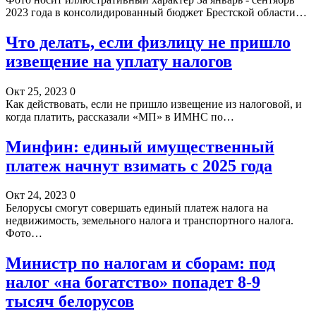
2023 года в консолидированный бюджет Брестской области…
Что делать, если физлицу не пришло
извещение на уплату налогов
Окт 25, 2023
0
Как действовать, если не пришло извещение из налоговой, и
когда платить, рассказали «МП» в ИМНС по…
Минфин: единый имущественный
платеж начнут взимать с 2025 года
Окт 24, 2023
0
Белорусы смогут совершать единый платеж налога на
недвижимость, земельного налога и транспортного налога.
Фото…
Министр по налогам и сборам: под
налог «на богатство» попадет 8-9
тысяч белорусов