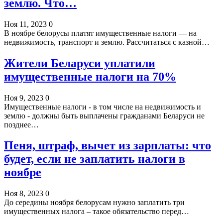
землю. Что…
Ноя 11, 2023
0
В ноябре белорусы платят имущественные налоги — на
недвижимость, транспорт и землю. Рассчитаться с казной…
Жители Беларуси уплатили
имущественные налоги на 70%
Ноя 9, 2023
0
Имущественные налоги - в том числе на недвижимость и
землю - должны быть выплачены гражданами Беларуси не
позднее…
Пеня, штраф, вычет из зарплаты: что
будет, если не заплатить налоги в
ноябре
Ноя 8, 2023
0
До середины ноября белорусам нужно заплатить три
имущественных налога – такое обязательство перед…