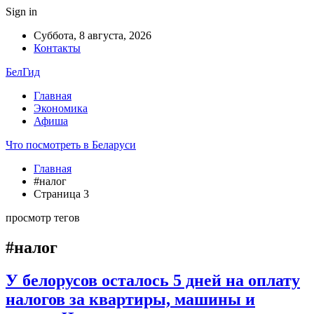
Sign in
Суббота, 8 августа, 2026
Контакты
БелГид
Главная
Экономика
Афиша
Что посмотреть в Беларуси
Главная
#налог
Страница 3
просмотр тегов
#налог
У белорусов осталось 5 дней на оплату
налогов за квартиры, машины и