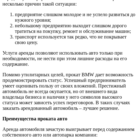
несколько причин такой ситуации:
предприятие слишком молодое и не успело развиться до
нужного уровня;
небольшому предприятию выходит слишком дорого
тратиться на покупку, ремонт и обслуживание машин;
транспорт используется так редко, что не покрывает
свою цену.
Услуги аренды позволяют использовать авто только при
необходимости, не нести при этом лишние расходы на его
содержание.
Помимо утилитарных целей, прокат BMW дает возможность
продемонстрировать статус. Успешный предприниматель
умеет оценивать пользу от своих вложений. Престижный
автомобиль не всегда окупается, но от внешнего вида
владельца бизнеса и наличия у него символов высокого
статуса может зависеть успех переговоров. В таких случаях
заказать арендованный автомобиль – лучшее решение.
Преимущества проката авто
Аренда автомобиля зачастую выигрывает перед содержанием
собственного авто или автопарка компании: