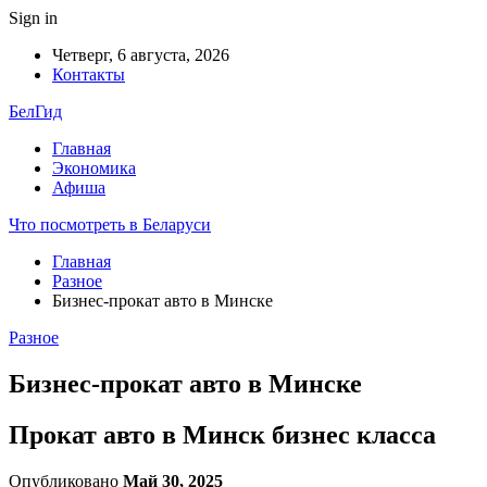
Sign in
Четверг, 6 августа, 2026
Контакты
БелГид
Главная
Экономика
Афиша
Что посмотреть в Беларуси
Главная
Разное
Бизнес-прокат авто в Минске
Разное
Бизнес-прокат авто в Минске
Прокат авто в Минск бизнес класса
Опубликовано
Май 30, 2025