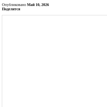
Опубликовано
Май 10, 2026
Поделится