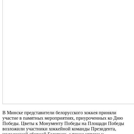
В Минске представители белорусского хоккея приняли
участие в памятных мероприятиях, приуроченных ко Дню
Победы. Цветы к Монументу Победы на Площади Победы
возложили участники хоккейной команды Президента,