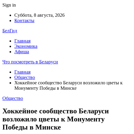
Sign in
Суббота, 8 августа, 2026
Контакты
БелГид
Главная
Экономика
Афиша
Что посмотреть в Беларуси
Главная
Общество
Хоккейное сообщество Беларуси возложило цветы к
Монументу Победы в Минске
Общество
Хоккейное сообщество Беларуси
возложило цветы к Монументу
Победы в Минске