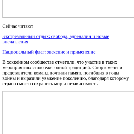
Сейчас читают
Экстремальный отдых: свобода, адреналин и новые
впечатления
Национальный флаг: значение и применение
В хоккейном сообществе отметили, что участие в таких
мероприятиях стало ежегодной традицией. Спортсмены и
представители команд почтили память погибших в годы
войны и выразили уважение поколению, благодаря которому
страна смогла сохранить мир и независимость.