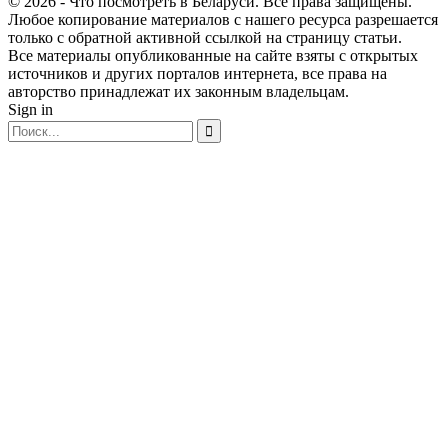
© 2026 - Что посмотреть в Беларуси. Все права защищены.
Любое копирование материалов с нашего ресурса разрешается
только с обратной активной ссылкой на страницу статьи.
Все материалы опубликованные на сайте взяты с открытых
источников и других порталов интернета, все права на
авторство принадлежат их законным владельцам.
Sign in