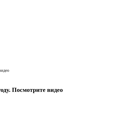
видео
оду. Посмотрите видео