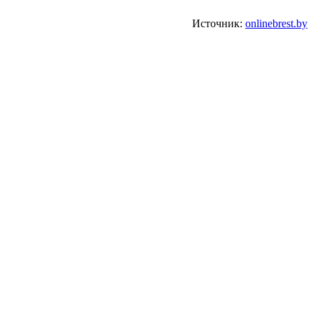
Источник:
onlinebrest.by