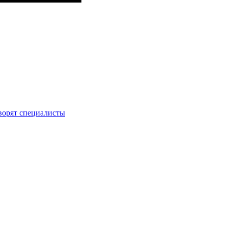
оворят специалисты