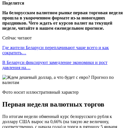
Поделится
На белорусском валютном рынке первая торговая неделя
прошла в укороченном формате из-за новогодних
праздников. Чего ждать от курсов валют на текущей
неделе, читайте в нашем еженедельном прогнозе.
Сейчас читают
Где жители Беларуси переплачивают чаще всего и как
сократить…
В Беларуси фиксируют замедление экономики и рост
давления на…
Фото носит иллюстративный характер
Первая неделя валютных торгов
По итогам недели обменный курс белорусского рубля к
доллару США вырос на 0,66% (на такую же величину,
соответственно, с начала года) и торги в пятницу 5 января