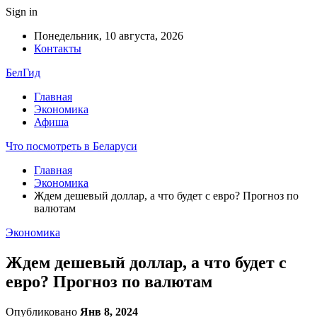
Sign in
Понедельник, 10 августа, 2026
Контакты
БелГид
Главная
Экономика
Афиша
Что посмотреть в Беларуси
Главная
Экономика
Ждем дешевый доллар, а что будет с евро? Прогноз по
валютам
Экономика
Ждем дешевый доллар, а что будет с
евро? Прогноз по валютам
Опубликовано
Янв 8, 2024