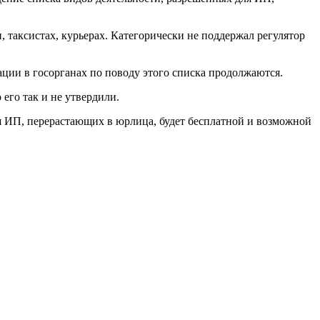
 таксистах, курьерах. Категорически не поддержал регулятор
ации в госорганах по поводу этого списка продолжаются.
его так и не утвердили.
я ИП, перерастающих в юрлица, будет бесплатной и возможной