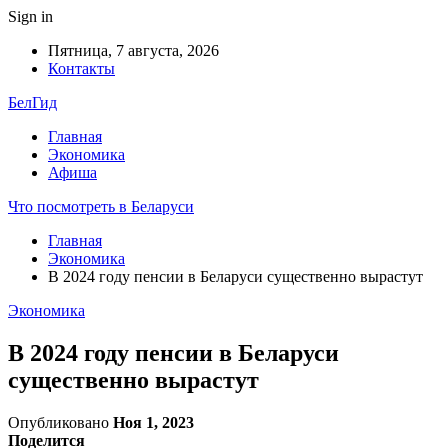
Sign in
Пятница, 7 августа, 2026
Контакты
БелГид
Главная
Экономика
Афиша
Что посмотреть в Беларуси
Главная
Экономика
В 2024 году пенсии в Беларуси существенно вырастут
Экономика
В 2024 году пенсии в Беларуси
существенно вырастут
Опубликовано
Ноя 1, 2023
Поделится