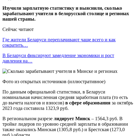
Изучили зарплатную статистику и выяснили, сколько
зарабатывают учителя в белорусской столице и регионах
нашей страны.
Сейчас читают
Где жители Беларуси переплачивают чаще всего и как
сократить…
В Беларуси фиксируют замедление экономики и рост
давления на…
Фото из открытых источников (иллюстративное)
По данным официальной статистики, в Беларуси
номинальная начисленная средняя заработная плата (то есть
до вычета налогов и взносов)
в сфере образования
за октябрь
2023 года составила 1323,9 руб.
В региональном разрезе
лидирует Минск
– 1564,3 руб. В
тройке лидеров по уровню средней зарплаты в образовании
также оказались Минская (1305,8 руб.) и Брестская (1273,0
руб.) области.