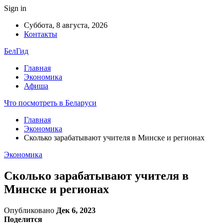
Sign in
Суббота, 8 августа, 2026
Контакты
БелГид
Главная
Экономика
Афиша
Что посмотреть в Беларуси
Главная
Экономика
Сколько зарабатывают учителя в Минске и регионах
Экономика
Сколько зарабатывают учителя в
Минске и регионах
Опубликовано
Дек 6, 2023
Поделится