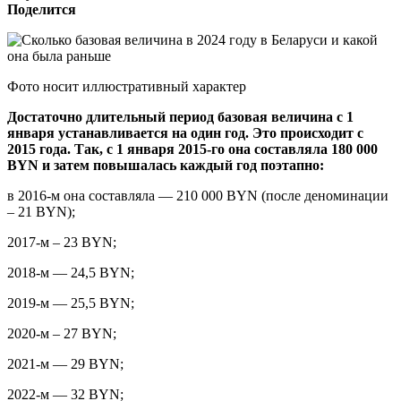
Поделится
Фото носит иллюстративный характер
Достаточно длительный период базовая величина с 1
января устанавливается на один год. Это происходит с
2015 года. Так, с 1 января 2015-го она составляла 180 000
BYN и затем повышалась каждый год поэтапно:
в 2016-м она составляла — 210 000 BYN (после деноминации
– 21 BYN);
2017-м – 23 BYN;
2018-м — 24,5 BYN;
2019-м — 25,5 BYN;
2020-м – 27 BYN;
2021-м — 29 BYN;
2022-м — 32 BYN;