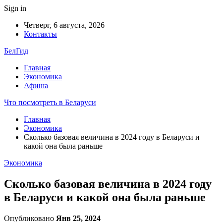
Sign in
Четверг, 6 августа, 2026
Контакты
БелГид
Главная
Экономика
Афиша
Что посмотреть в Беларуси
Главная
Экономика
Сколько базовая величина в 2024 году в Беларуси и
какой она была раньше
Экономика
Сколько базовая величина в 2024 году
в Беларуси и какой она была раньше
Опубликовано
Янв 25, 2024