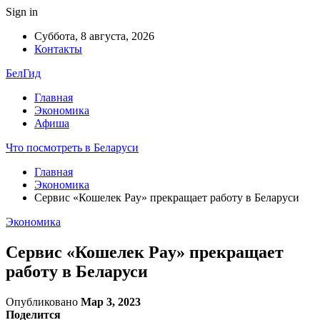
Sign in
Суббота, 8 августа, 2026
Контакты
БелГид
Главная
Экономика
Афиша
Что посмотреть в Беларуси
Главная
Экономика
Сервис «Кошелек Pay» прекращает работу в Беларуси
Экономика
Сервис «Кошелек Pay» прекращает
работу в Беларуси
Опубликовано
Мар 3, 2023
Поделится