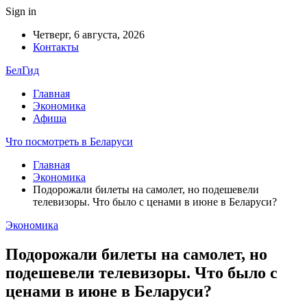
Sign in
Четверг, 6 августа, 2026
Контакты
БелГид
Главная
Экономика
Афиша
Что посмотреть в Беларуси
Главная
Экономика
Подорожали билеты на самолет, но подешевели
телевизоры. Что было с ценами в июне в Беларуси?
Экономика
Подорожали билеты на самолет, но
подешевели телевизоры. Что было с
ценами в июне в Беларуси?