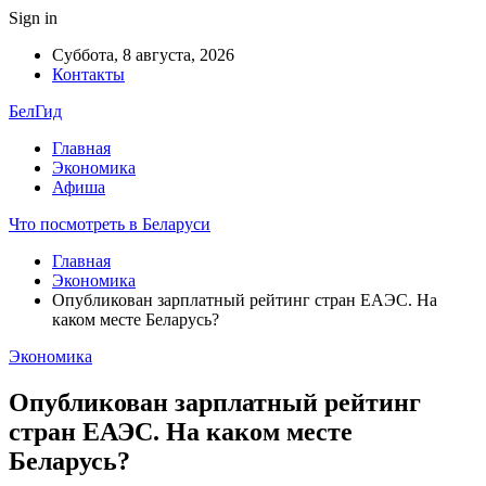
Sign in
Суббота, 8 августа, 2026
Контакты
БелГид
Главная
Экономика
Афиша
Что посмотреть в Беларуси
Главная
Экономика
Опубликован зарплатный рейтинг стран ЕАЭС. На
каком месте Беларусь?
Экономика
Опубликован зарплатный рейтинг
стран ЕАЭС. На каком месте
Беларусь?