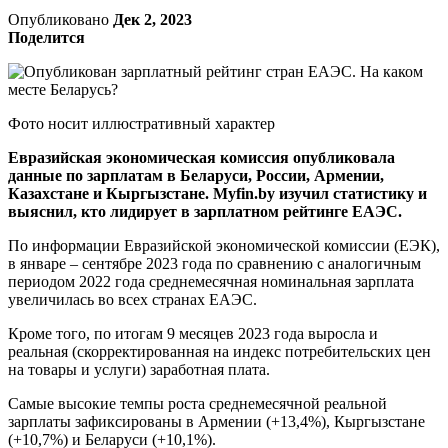
Опубликовано
Дек 2, 2023
Поделится
Фото носит иллюстративный характер
Евразийская экономическая комиссия опубликовала
данные по зарплатам в Беларуси, России, Армении,
Казахстане и Кыргызстане. Myfin.by изучил статистику и
выяснил, кто лидирует в зарплатном рейтинге ЕАЭС.
По информации Евразийской экономической комиссии (ЕЭК),
в январе – сентябре 2023 года по сравнению с аналогичным
периодом 2022 года среднемесячная номинальная зарплата
увеличилась во всех странах ЕАЭС.
Кроме того, по итогам 9 месяцев 2023 года выросла и
реальная (скорректированная на индекс потребительских цен
на товары и услуги) заработная плата.
Самые высокие темпы роста среднемесячной реальной
зарплаты зафиксированы в Армении (+13,4%), Кыргызстане
(+10,7%) и Беларуси (+10,1%).