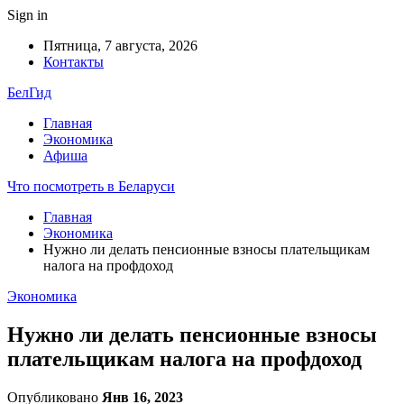
Sign in
Пятница, 7 августа, 2026
Контакты
БелГид
Главная
Экономика
Афиша
Что посмотреть в Беларуси
Главная
Экономика
Нужно ли делать пенсионные взносы плательщикам
налога на профдоход
Экономика
Нужно ли делать пенсионные взносы
плательщикам налога на профдоход
Опубликовано
Янв 16, 2023