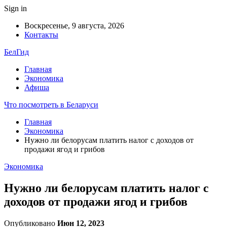
Sign in
Воскресенье, 9 августа, 2026
Контакты
БелГид
Главная
Экономика
Афиша
Что посмотреть в Беларуси
Главная
Экономика
Нужно ли белорусам платить налог с доходов от
продажи ягод и грибов
Экономика
Нужно ли белорусам платить налог с
доходов от продажи ягод и грибов
Опубликовано
Июн 12, 2023