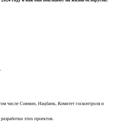
.
 том числе Совмин, Нацбанк, Комитет госконтроля и
разработки этих проектов.