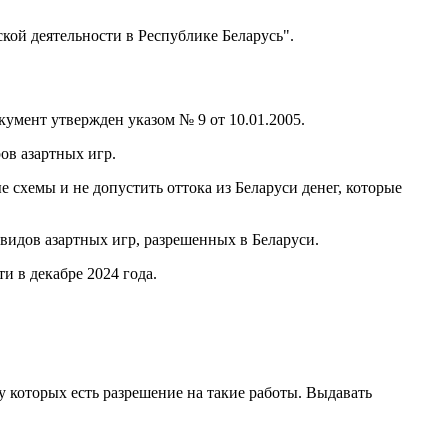
ской деятельности в Республике Беларусь".
кумент утвержден указом № 9 от 10.01.2005.
ов азартных игр.
 схемы и не допустить оттока из Беларуси денег, которые
видов азартных игр, разрешенных в Беларуси.
ти в декабре 2024 года.
 которых есть разрешение на такие работы. Выдавать