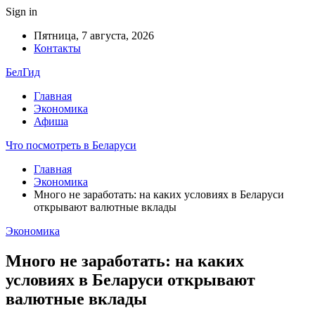
Sign in
Пятница, 7 августа, 2026
Контакты
БелГид
Главная
Экономика
Афиша
Что посмотреть в Беларуси
Главная
Экономика
Много не заработать: на каких условиях в Беларуси
открывают валютные вклады
Экономика
Много не заработать: на каких
условиях в Беларуси открывают
валютные вклады