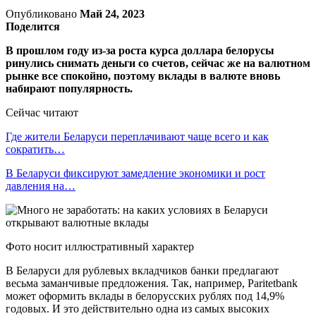
Опубликовано
Май 24, 2023
Поделится
В прошлом году из-за роста курса доллара белорусы
ринулись снимать деньги со счетов, сейчас же на валютном
рынке все спокойно, поэтому вклады в валюте вновь
набирают популярность.
Сейчас читают
Где жители Беларуси переплачивают чаще всего и как
сократить…
В Беларуси фиксируют замедление экономики и рост
давления на…
Фото носит иллюстративный характер
В Беларуси для рублевых вкладчиков банки предлагают
весьма заманчивые предложения. Так, например, Paritetbank
может оформить вклады в белорусских рублях под 14,9%
годовых. И это действительно одна из самых высоких