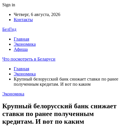
Sign in
Четверг, 6 августа, 2026
Контакты
БелГид
Главная
Экономика
Афиша
Что посмотреть в Беларуси
Главная
Экономика
Крупный белорусский банк снижает ставки по ранее
полученным кредитам. И вот по каким
Экономика
Крупный белорусский банк снижает
ставки по ранее полученным
кредитам. И вот по каким