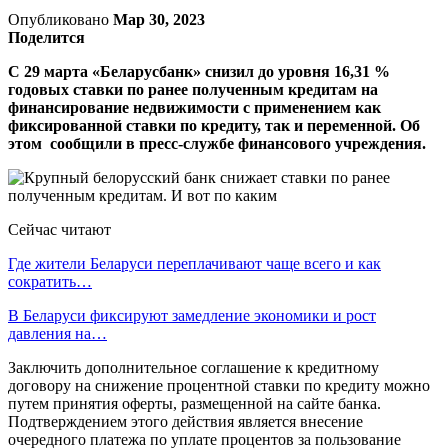
Опубликовано
Мар 30, 2023
Поделится
С 29 марта «Беларусбанк» снизил до уровня 16,31 %
годовых ставки по ранее полученным кредитам на
финансирование недвижимости с применением как
фиксированной ставки по кредиту, так и переменной. Об
этом сообщили в пресс-службе финансового учреждения.
Сейчас читают
Где жители Беларуси переплачивают чаще всего и как
сократить…
В Беларуси фиксируют замедление экономики и рост
давления на…
Заключить дополнительное соглашение к кредитному
договору на снижение процентной ставки по кредиту можно
путем принятия оферты, размещенной на сайте банка.
Подтверждением этого действия является внесение
очередного платежа по уплате процентов за пользование