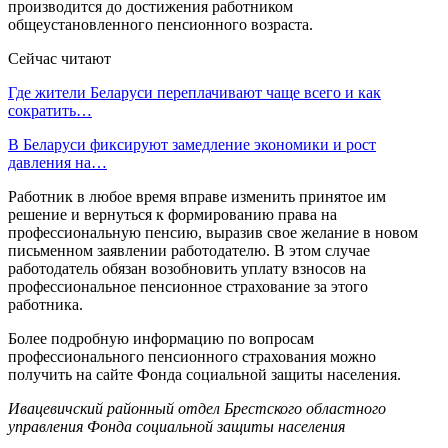
производится до достижения работником
общеустановленного пенсионного возраста.
Сейчас читают
Где жители Беларуси переплачивают чаще всего и как
сократить…
В Беларуси фиксируют замедление экономики и рост
давления на…
Работник в любое время вправе изменить принятое им
решение и вернуться к формированию права на
профессиональную пенсию, выразив свое желание в новом
письменном заявлении работодателю. В этом случае
работодатель обязан возобновить уплату взносов на
профессиональное пенсионное страхование за этого
работника.
Более подробную информацию по вопросам
профессионального пенсионного страхования можно
получить на сайте Фонда социальной защиты населения.
Ивацевичский районный отдел Брестского областного
управления Фонда социальной защиты населения