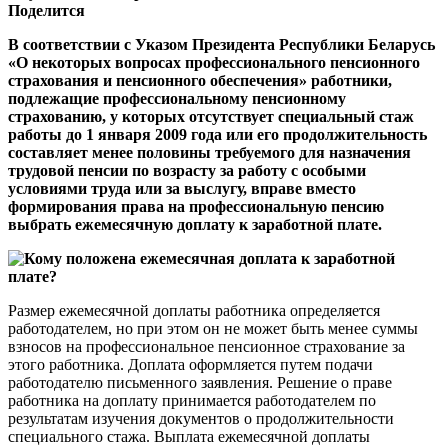
Поделится
В соответствии с Указом Президента Республики Беларусь
«О некоторых вопросах профессионального пенсионного
страхования и пенсионного обеспечения» работники,
подлежащие профессиональному пенсионному
страхованию, у которых отсутствует специальный стаж
работы до 1 января 2009 года или его продолжительность
составляет менее половины требуемого для назначения
трудовой пенсии по возрасту за работу с особыми
условиями труда или за выслугу, вправе вместо
формирования права на профессиональную пенсию
выбрать ежемесячную доплату к заработной плате.
Размер ежемесячной доплаты работника определяется
работодателем, но при этом он не может быть менее суммы
взносов на профессиональное пенсионное страхование за
этого работника. Доплата оформляется путем подачи
работодателю письменного заявления. Решение о праве
работника на доплату принимается работодателем по
результатам изучения документов о продолжительности
специального стажа. Выплата ежемесячной доплаты