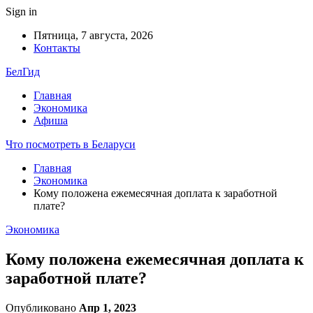
Sign in
Пятница, 7 августа, 2026
Контакты
БелГид
Главная
Экономика
Афиша
Что посмотреть в Беларуси
Главная
Экономика
Кому положена ежемесячная доплата к заработной
плате?
Экономика
Кому положена ежемесячная доплата к
заработной плате?
Опубликовано
Апр 1, 2023