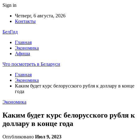
Sign in
Четверг, 6 августа, 2026
Контакты
БелГид
Главная
Экономика
Афиша
Что посмотреть в Беларуси
Главная
Экономика
Каким будет курс белорусского рубля к доллару в конце
года
Экономика
Каким будет курс белорусского рубля к
доллару в конце года
Опубликовано
Июл 9, 2023