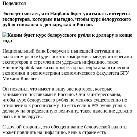
Поделится
Эксперт считает, что Нацбанк будет учитывать интересы
экспортеров, которым выгодно, чтобы курс белорусского
рубля снижался к доллару, как в России.
Национальный банк Беларуси в нынешней ситуации на
валютном рынке будет искать компромисс между интересами
экспортеров и стремлением удержать инфляцию, такое
мнение Sputnik высказал профессор кафедры аналитической
экономики и эконометрики экономического факультета БГУ
Михаил Ковалев.
Он пояснил, что имеет в виду экспортеров, которые
занимаются поставками в Россию. Они заинтересованы,
чтобы курс белорусского рубля не менялся существенно по
отношению к российскому. То есть если в РФ рубль упал к
доллару на определенную величину, такое изменение должно
быть и в Беларуси.
С другой стороны, это обесценивание белорусской валюты
может повлиять на инфляцию, ведь в стране есть