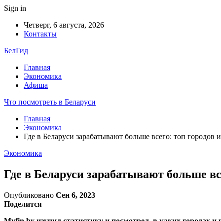
Sign in
Четверг, 6 августа, 2026
Контакты
БелГид
Главная
Экономика
Афиша
Что посмотреть в Беларуси
Главная
Экономика
Где в Беларуси зарабатывают больше всего: топ городов 
Экономика
Где в Беларуси зарабатывают больше вс
Опубликовано
Сен 6, 2023
Поделится
Myfin.by изучил статистику и посмотрел, в каких городах 