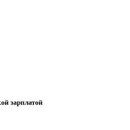
кой зарплатой