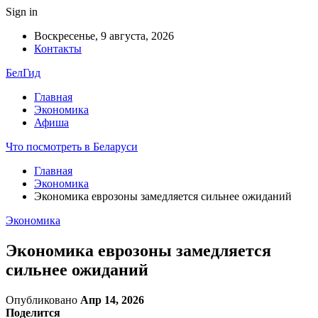
Sign in
Воскресенье, 9 августа, 2026
Контакты
БелГид
Главная
Экономика
Афиша
Что посмотреть в Беларуси
Главная
Экономика
Экономика еврозоны замедляется сильнее ожиданий
Экономика
Экономика еврозоны замедляется
сильнее ожиданий
Опубликовано
Апр 14, 2026
Поделится