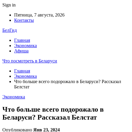
Sign in
Пятница, 7 августа, 2026
Контакты
БелГид
Главная
Экономика
Афиша
Что посмотреть в Беларуси
Главная
Экономика
Что больше всего подорожало в Беларуси? Рассказал
Белстат
Экономика
Что больше всего подорожало в
Беларуси? Рассказал Белстат
Опубликовано
Янв 23, 2024