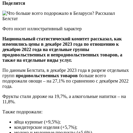
Поделится
Фото носит иллюстративный характер
Национальный статистический комитет рассказал, как
изменились цены в декабре 2023 года по отношению к
декабрю 2022 года на отдельные группы
продовольственных и непродовольственных товаров, а
также на отдельные виды услуг.
По данным Белстата, в декабре 2023 года в разрезе отдельных
групп
продовольственных товаров
больше всего
подорожали овощи – на 27,1% по сравнению с декабрем 2022
года.
Фрукты стали дороже на 19,7%, а алкогольные напитки – на
11,8%.
Также подорожали:
яйца куриные (+9,5%);
кондитерские изделия (+5,7%);
молоко и молочные продукты (+5,6%).