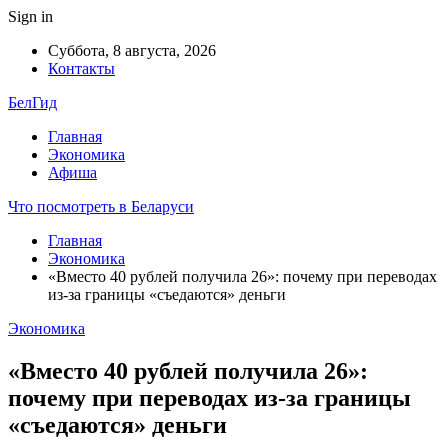
Sign in
Суббота, 8 августа, 2026
Контакты
БелГид
Главная
Экономика
Афиша
Что посмотреть в Беларуси
Главная
Экономика
«Вместо 40 рублей получила 26»: почему при переводах
из-за границы «съедаются» деньги
Экономика
«Вместо 40 рублей получила 26»:
почему при переводах из-за границы
«съедаются» деньги