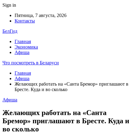
Sign in
Пятница, 7 августа, 2026
Контакты
БелГид
Главная
Экономика
Афиша
Что посмотреть в Беларуси
Главная
Афиша
Желающих работать на «Санта Бремор» приглашают в
Бресте. Куда и во сколько
Афиша
Желающих работать на «Санта
Бремор» приглашают в Бресте. Куда и
во сколько