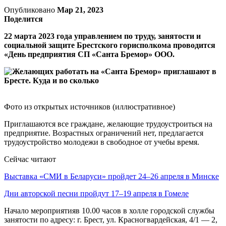
Опубликовано
Мар 21, 2023
Поделится
22 марта 2023 года управлением по труду, занятости и
социальной защите Брестского горисполкома проводится
«День предприятия СП «Санта Бремор» ООО.
Фото из открытых источников (иллюстративное)
Приглашаются все граждане, желающие трудоустроиться на
предприятие. Возрастных ограничений нет, предлагается
трудоустройство молодежи в свободное от учебы время.
Сейчас читают
Выставка «СМИ в Беларуси» пройдет 24–26 апреля в Минске
Дни авторской песни пройдут 17–19 апреля в Гомеле
Начало мероприятияв 10.00 часов в холле городской службы
занятости по адресу: г. Брест, ул. Красногвардейская, 4/1 — 2,