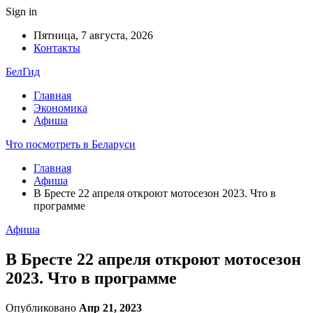
Sign in
Пятница, 7 августа, 2026
Контакты
БелГид
Главная
Экономика
Афиша
Что посмотреть в Беларуси
Главная
Афиша
В Бресте 22 апреля откроют мотосезон 2023. Что в
программе
Афиша
В Бресте 22 апреля откроют мотосезон
2023. Что в программе
Опубликовано
Апр 21, 2023