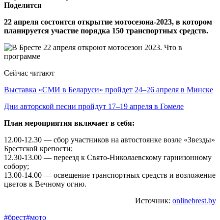
Поделится
22 апреля состоится открытие мотосезона-2023, в котором
планируется участие порядка 150 транспортных средств.
Сейчас читают
Выставка «СМИ в Беларуси» пройдет 24–26 апреля в Минске
Дни авторской песни пройдут 17–19 апреля в Гомеле
План мероприятия включает в себя:
12.00-12.30 — сбор участников на автостоянке возле «Звезды»
Брестской крепости;
12.30-13.00 — переезд к Свято-Николаевскому гарнизонному
собору;
13.00-14.00 — освещение транспортных средств и возложение
цветов к Вечному огню.
Источник:
onlinebrest.by
#брест
#мото