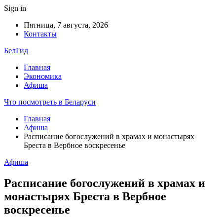
Sign in
Пятница, 7 августа, 2026
Контакты
БелГид
Главная
Экономика
Афиша
Что посмотреть в Беларуси
Главная
Афиша
Расписание богослужений в храмах и монастырях
Бреста в Вербное воскресенье
Афиша
Расписание богослужений в храмах и
монастырях Бреста в Вербное
воскресенье