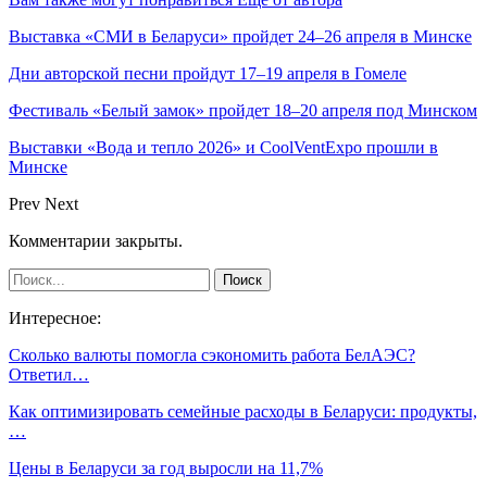
Выставка «СМИ в Беларуси» пройдет 24–26 апреля в Минске
Дни авторской песни пройдут 17–19 апреля в Гомеле
Фестиваль «Белый замок» пройдет 18–20 апреля под Минском
Выставки «Вода и тепло 2026» и CoolVentExpo прошли в
Минске
Prev
Next
Комментарии закрыты.
Интересное:
Сколько валюты помогла сэкономить работа БелАЭС?
Ответил…
Как оптимизировать семейные расходы в Беларуси: продукты,
…
Цены в Беларуси за год выросли на 11,7%