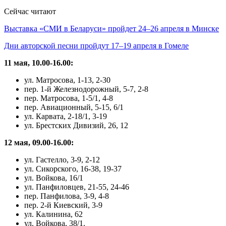
Сейчас читают
Выставка «СМИ в Беларуси» пройдет 24–26 апреля в Минске
Дни авторской песни пройдут 17–19 апреля в Гомеле
11 мая, 10.00-16.00:
ул. Матросова, 1-13, 2-30
пер. 1-й Железнодорожный, 5-7, 2-8
пер. Матросова, 1-5/1, 4-8
пер. Авиационный, 5-15, 6/1
ул. Карвата, 2-18/1, 3-19
ул. Брестских Дивизий, 26, 12
12 мая, 09.00-16.00:
ул. Гастелло, 3-9, 2-12
ул. Сикорского, 16-38, 19-37
ул. Войкова, 16/1
ул. Панфиловцев, 21-55, 24-46
пер. Панфилова, 3-9, 4-8
пер. 2-й Киевский, 3-9
ул. Калинина, 62
ул. Войкова, 38/1.