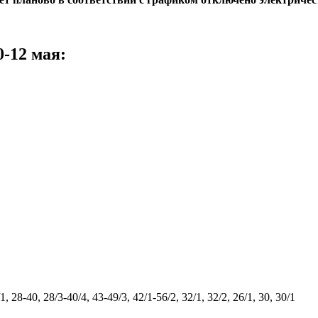
-12 мая:
, 28-40, 28/3-40/4, 43-49/3, 42/1-56/2, 32/1, 32/2, 26/1, 30, 30/1