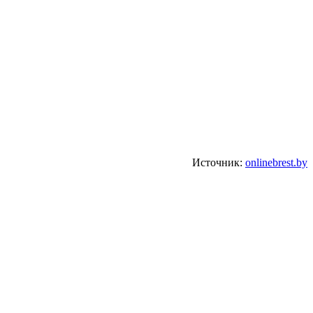
Источник:
onlinebrest.by