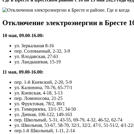
Отключение электроэнергии в Бресте 10
10 мая, 09.00-16.00:
ул. Зеркальная 8-16
пер. Соловьиный, 2-32, 3-9
ул. Влодавская, 27-61
ул. Ландышевая, 15-19
11 мая, 09.00-16.00:
пер. 1-й Киевский, 2-20, 5-9
ул. Калинина, 70-76, 65-77/1
ул. Киевская, 4-18, 3-13
пер. Ломоносова, 21-25
ул. Фруктовая, 78/2, 80/1
ул. Тимирязева, 33/1-37, 34-50
ул. Дачная, 106-122, 149-163
пер. Школьный, 5-31, 43-55, 69-79, 4-32, 46-52, 62-74
ул. Школьная, 53-67, 58-70, 32/1, 32/2, 47/1, 51-51/2, 4/1-22/1
пер.1-й Школьный, 1-11, 2-14