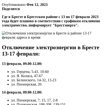
Опубликовано
Фев 12, 2023
Поделится
Где в Бресте и Брестском районе с 13 по 17 февраля 2023
года будет планово в соответствии с графиком отключено
электричество, информирует "Брестэнерго".
Отключение электроэнергии в Бресте
13-17 февраля:
13 февраля, 09.00-12.00:
ул. Герцена, 5-41, 10-60
ул. Я. Коласа, 47-67
ул. Белинского, 14-32, 13-23
ул. Пионерская, 20
14 февраля, 09.00-12.00:
ул. Пионерская, 7, 15, 17, 2-8
ул. Пушкинская, 188-208, 139-151