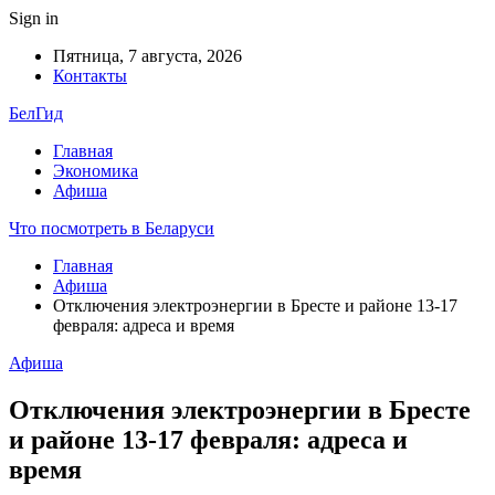
Sign in
Пятница, 7 августа, 2026
Контакты
БелГид
Главная
Экономика
Афиша
Что посмотреть в Беларуси
Главная
Афиша
Отключения электроэнергии в Бресте и районе 13-17
февраля: адреса и время
Афиша
Отключения электроэнергии в Бресте
и районе 13-17 февраля: адреса и
время