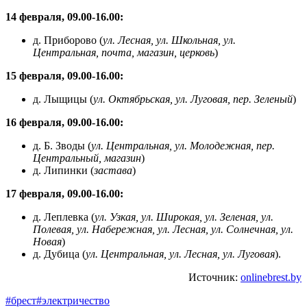
14 февраля, 09.00-16.00:
д. Приборово (
ул. Лесная, ул. Школьная, ул.
Центральная, почта, магазин, церковь
)
15 февраля, 09.00-16.00:
д. Лыщицы (
ул. Октябрьская, ул. Луговая, пер. Зеленый
)
16 февраля, 09.00-16.00:
д. Б. Зводы (
ул. Центральная, ул. Молодежная, пер.
Центральный, магазин
)
д. Липинки (
застава
)
17 февраля, 09.00-16.00:
д. Леплевка (
ул. Узкая, ул. Широкая, ул. Зеленая, ул.
Полевая, ул. Набережная, ул. Лесная, ул. Солнечная, ул.
Новая
)
д. Дубица (
ул. Центральная, ул. Лесная, ул. Луговая
).
Источник:
onlinebrest.by
#брест
#электричество