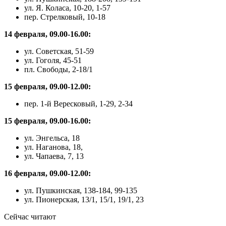
ул. Я. Коласа, 10-20, 1-57
пер. Стрелковый, 10-18
14 февраля, 09.00-16.00:
ул. Советская, 51-59
ул. Гоголя, 45-51
пл. Свободы, 2-18/1
15 февраля, 09.00-12.00:
пер. 1-й Вересковый, 1-29, 2-34
15 февраля, 09.00-16.00:
ул. Энгельса, 18
ул. Наганова, 18,
ул. Чапаева, 7, 13
16 февраля, 09.00-12.00:
ул. Пушкинская, 138-184, 99-135
ул. Пионерская, 13/1, 15/1, 19/1, 23
Сейчас читают