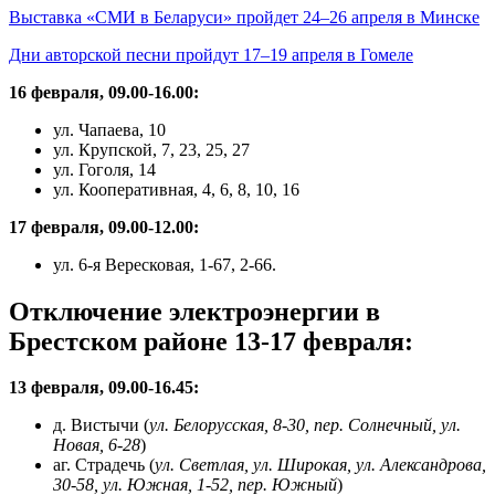
Выставка «СМИ в Беларуси» пройдет 24–26 апреля в Минске
Дни авторской песни пройдут 17–19 апреля в Гомеле
16 февраля, 09.00-16.00:
ул. Чапаева, 10
ул. Крупской, 7, 23, 25, 27
ул. Гоголя, 14
ул. Кооперативная, 4, 6, 8, 10, 16
17 февраля, 09.00-12.00:
ул. 6-я Вересковая, 1-67, 2-66.
Отключение электроэнергии в
Брестском районе 13-17 февраля:
13 февраля, 09.00-16.45:
д. Вистычи (
ул. Белорусская, 8-30, пер. Солнечный, ул.
Новая, 6-28
)
аг. Страдечь (
ул. Светлая, ул. Широкая, ул. Александрова,
30-58, ул. Южная, 1-52, пер. Южный
)