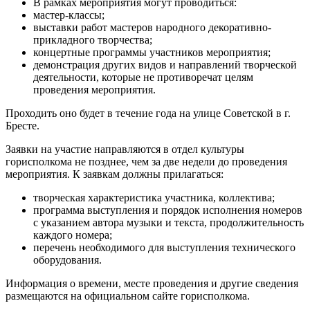
В рамках мероприятия могут проводиться:
мастер-классы;
выставки работ мастеров народного декоративно-
прикладного творчества;
концертные программы участников мероприятия;
демонстрация других видов и направлений творческой
деятельности, которые не противоречат целям
проведения мероприятия.
Проходить оно будет в течение года на улице Советской в г.
Бресте.
Заявки на участие направляются в отдел культуры
горисполкома не позднее, чем за две недели до проведения
мероприятия. К заявкам должны прилагаться:
творческая характеристика участника, коллектива;
программа выступления и порядок исполнения номеров
с указанием автора музыки и текста, продолжительность
каждого номера;
перечень необходимого для выступления технического
оборудования.
Информация о времени, месте проведения и другие сведения
размещаются на официальном сайте горисполкома.