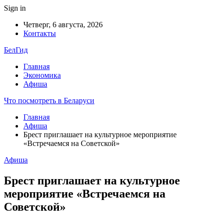
Sign in
Четверг, 6 августа, 2026
Контакты
БелГид
Главная
Экономика
Афиша
Что посмотреть в Беларуси
Главная
Афиша
Брест приглашает на культурное мероприятие
«Встречаемся на Советской»
Афиша
Брест приглашает на культурное
мероприятие «Встречаемся на
Советской»