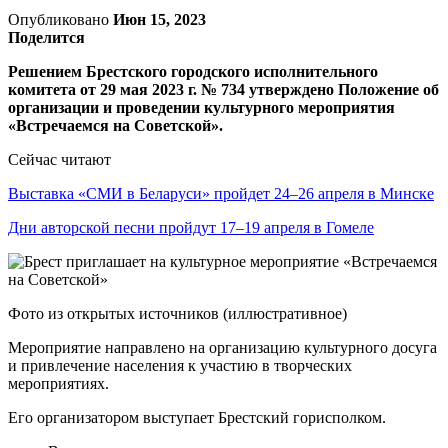
Опубликовано
Июн 15, 2023
Поделится
Решением Брестского городского исполнительного
комитета от 29 мая 2023 г. № 734 утверждено Положение об
организации и проведении культурного мероприятия
«Встречаемся на Советской».
Сейчас читают
Выставка «СМИ в Беларуси» пройдет 24–26 апреля в Минске
Дни авторской песни пройдут 17–19 апреля в Гомеле
Фото из открытых источников (иллюстративное)
Мероприятие направлено на организацию культурного досуга
и привлечение населения к участию в творческих
мероприятиях.
Его организатором выступает Брестский горисполком.